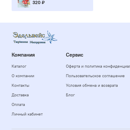
320 ₽
Компания
Сервис
Каталог
Оферта и политика конфиденциа
О компании
Пользовательское соглашение
Контакты
Условия обмена и возврата
Доставка
Блог
Оплата
Личный кабинет