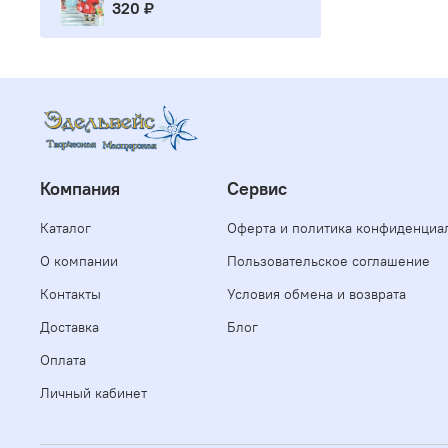
320 ₽
Компания
Сервис
Каталог
Оферта и политика конфиденциа
О компании
Пользовательское соглашение
Контакты
Условия обмена и возврата
Доставка
Блог
Оплата
Личный кабинет