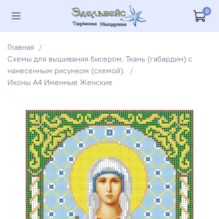
0
Главная
Схемы для вышивания бисером. Ткань (габардин) с
нанесенным рисунком (схемой).
Иконы А4 Именные Женские