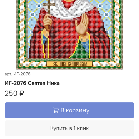
арт.
ИГ-2076
ИГ-2076 Святая Ника
250 ₽
В корзину
Купить в 1 клик