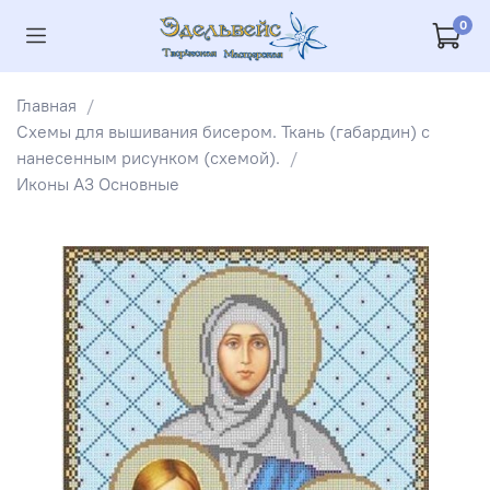
0
Главная
Схемы для вышивания бисером. Ткань (габардин) с
нанесенным рисунком (схемой).
Иконы А3 Основные