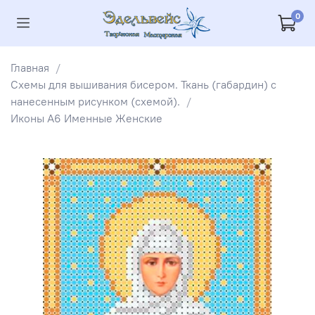
0
Главная
Схемы для вышивания бисером. Ткань (габардин) с
нанесенным рисунком (схемой).
Иконы А6 Именные Женские