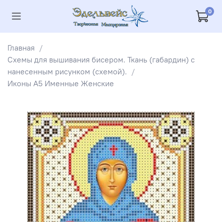
0
Главная
Схемы для вышивания бисером. Ткань (габардин) с
нанесенным рисунком (схемой).
Иконы А5 Именные Женские