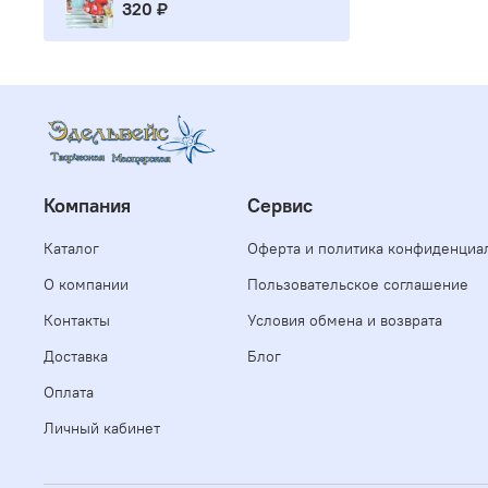
320 ₽
Компания
Сервис
Каталог
Оферта и политика конфиденциа
О компании
Пользовательское соглашение
Контакты
Условия обмена и возврата
Доставка
Блог
Оплата
Личный кабинет