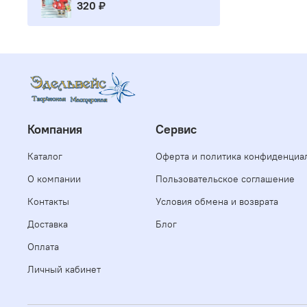
320 ₽
Компания
Сервис
Каталог
Оферта и политика конфиденциа
О компании
Пользовательское соглашение
Контакты
Условия обмена и возврата
Доставка
Блог
Оплата
Личный кабинет