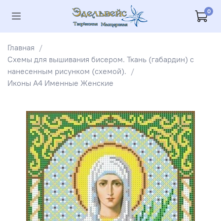
0
Главная
Схемы для вышивания бисером. Ткань (габардин) с
нанесенным рисунком (схемой).
Иконы А4 Именные Женские