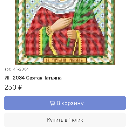
арт.
ИГ-2034
ИГ-2034 Святая Татьяна
250 ₽
В корзину
Купить в 1 клик