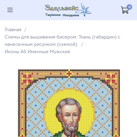
0
Главная
Схемы для вышивания бисером. Ткань (габардин) с
нанесенным рисунком (схемой).
Иконы А5 Именные Мужские