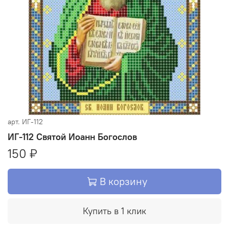
арт.
ИГ-112
ИГ-112 Святой Иоанн Богослов
150 ₽
В корзину
Купить в 1 клик