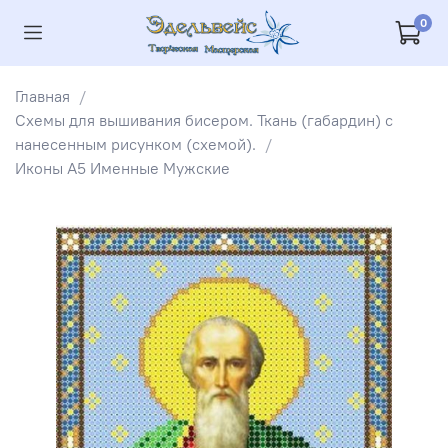
0
Главная
Схемы для вышивания бисером. Ткань (габардин) с
нанесенным рисунком (схемой).
Иконы А5 Именные Мужские