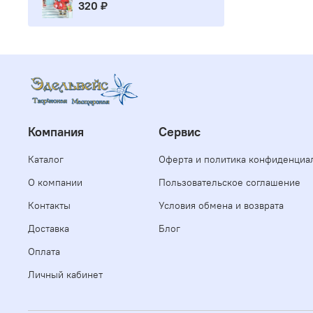
320 ₽
Компания
Сервис
Каталог
Оферта и политика конфиденциа
О компании
Пользовательское соглашение
Контакты
Условия обмена и возврата
Доставка
Блог
Оплата
Личный кабинет