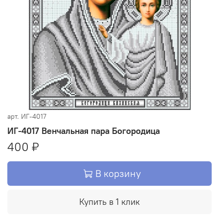
арт.
ИГ-4017
ИГ-4017 Венчальная пара Богородица
400 ₽
В корзину
Купить в 1 клик