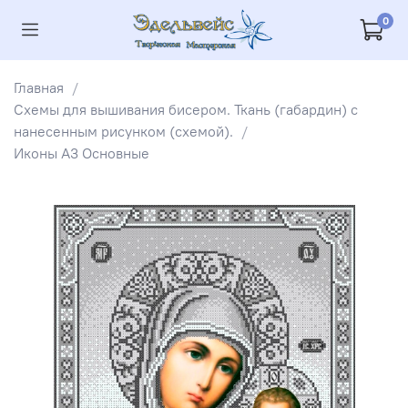
0
Главная
Схемы для вышивания бисером. Ткань (габардин) с
нанесенным рисунком (схемой).
Иконы А3 Основные